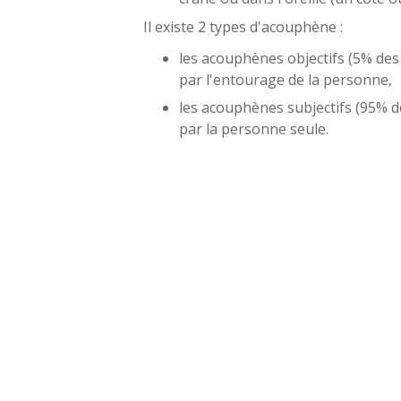
Il existe 2 types d'acouphène :
les acouphènes objectifs (5% des
par l'entourage de la personne,
les acouphènes subjectifs (95% d
par la personne seule.