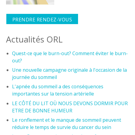
PRENDRE RENDEZ-VOUS
Actualités ORL
Quest-ce que le burn-out? Comment éviter le burn-
out?
Une nouvelle campagne originale à l'occasion de la
journée du sommeil
L'apnée du sommeil a des conséquences
importantes sur la tension artérielle
LE CÔTÉ DU LIT OÙ NOUS DEVONS DORMIR POUR
ETRE DE BONNE HUMEUR
Le ronflement et le manque de sommeil peuvent
réduire le temps de survie du cancer du sein