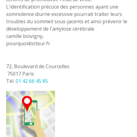
L'identification précoce des personnes ayant une
somnolence diurne excessive pourrait traiter leurs
troubles du sommeil sous-jacents et ainsi prévenir le
développement de l'amylose cérébrale.
camille boivigny,
pourquoidocteur.fr
72, Boulevard de Courcelles
75017 Paris
Tél.
01 42 66 45 85