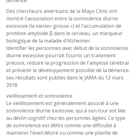
démence.
Des chercheurs américains de la Mayo Clinic ont
montré l'association entre la somnolence diurne
excessive (la sieste« grosse ») et l'accumulation de
protéine amyloïde β dans le cerveau, un marqueur
biologique de la maladie d'Alzheimer.
Identifier les personnes avec début de la somnolence
diurne excessive pourrait fournir un traitement
précoce, réduire la progression de l'amylose cérébral
et prévenir le développement possible de la démence.
ses résultats sont publiés dans le JAMA du 12 mars
2018.
vieillissement et somnolence
Le vieillissement est généralement associé à une
somnolence diurne excessive, qui à son tour est liée
au déclin cognitif chez les personnes âgées. Ce type
de somnolence est défini comme une difficulté à
maintenir l'éveil désiré ou comme une plainte de