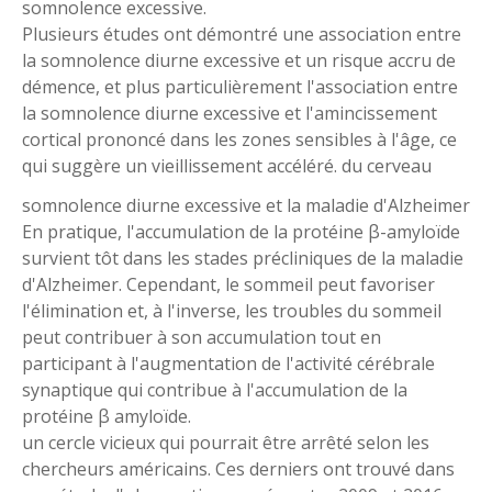
somnolence excessive.
Plusieurs études ont démontré une association entre
la somnolence diurne excessive et un risque accru de
démence, et plus particulièrement l'association entre
la somnolence diurne excessive et l'amincissement
cortical prononcé dans les zones sensibles à l'âge, ce
qui suggère un vieillissement accéléré. du cerveau
somnolence diurne excessive et la maladie d'Alzheimer
En pratique, l'accumulation de la protéine β-amyloïde
survient tôt dans les stades précliniques de la maladie
d'Alzheimer. Cependant, le sommeil peut favoriser
l'élimination et, à l'inverse, les troubles du sommeil
peut contribuer à son accumulation tout en
participant à l'augmentation de l'activité cérébrale
synaptique qui contribue à l'accumulation de la
protéine β amyloïde.
un cercle vicieux qui pourrait être arrêté selon les
chercheurs américains. Ces derniers ont trouvé dans