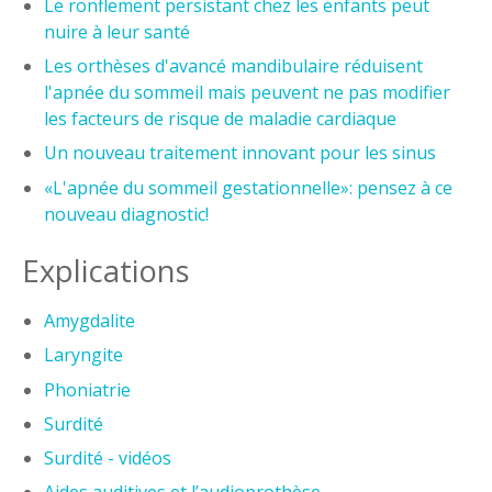
Le ronflement persistant chez les enfants peut
nuire à leur santé
Les orthèses d'avancé mandibulaire réduisent
l'apnée du sommeil mais peuvent ne pas modifier
les facteurs de risque de maladie cardiaque
Un nouveau traitement innovant pour les sinus
«L'apnée du sommeil gestationnelle»: pensez à ce
nouveau diagnostic!
Explications
Amygdalite
Laryngite
Phoniatrie
Surdité
Surdité - vidéos