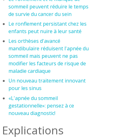
sommeil peuvent réduire le temps
de survie du cancer du sein
Le ronflement persistant chez les
enfants peut nuire à leur santé
Les orthèses d'avancé
mandibulaire réduisent l'apnée du
sommeil mais peuvent ne pas
modifier les facteurs de risque de
maladie cardiaque
Un nouveau traitement innovant
pour les sinus
«L'apnée du sommeil
gestationnelle»: pensez à ce
nouveau diagnostic!
Explications