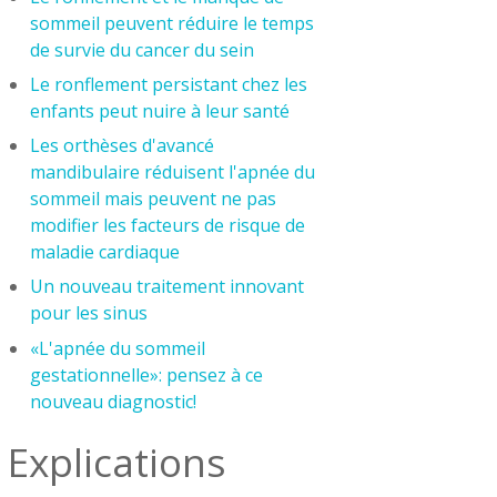
sommeil peuvent réduire le temps
de survie du cancer du sein
Le ronflement persistant chez les
enfants peut nuire à leur santé
Les orthèses d'avancé
mandibulaire réduisent l'apnée du
sommeil mais peuvent ne pas
modifier les facteurs de risque de
maladie cardiaque
Un nouveau traitement innovant
pour les sinus
«L'apnée du sommeil
gestationnelle»: pensez à ce
nouveau diagnostic!
Explications