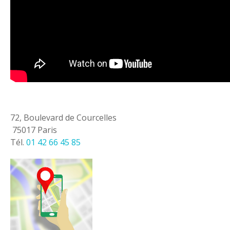
72, Boulevard de Courcelles
75017 Paris
Tél.
01 42 66 45 85