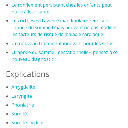
Le ronflement persistant chez les enfants peut
nuire à leur santé
Les orthèses d'avancé mandibulaire réduisent
l'apnée du sommeil mais peuvent ne pas modifier
les facteurs de risque de maladie cardiaque
Un nouveau traitement innovant pour les sinus
«L'apnée du sommeil gestationnelle»: pensez à ce
nouveau diagnostic!
Explications
Amygdalite
Laryngite
Phoniatrie
Surdité
Surdité - vidéos