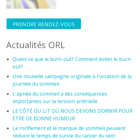
PRENDRE RENDEZ-VOUS
Actualités ORL
Quest-ce que le burn-out? Comment éviter le burn-
out?
Une nouvelle campagne originale à l'occasion de la
journée du sommeil
L'apnée du sommeil a des conséquences
importantes sur la tension artérielle
LE CÔTÉ DU LIT OÙ NOUS DEVONS DORMIR POUR
ETRE DE BONNE HUMEUR
Le ronflement et le manque de sommeil peuvent
réduire le temps de survie du cancer du sein