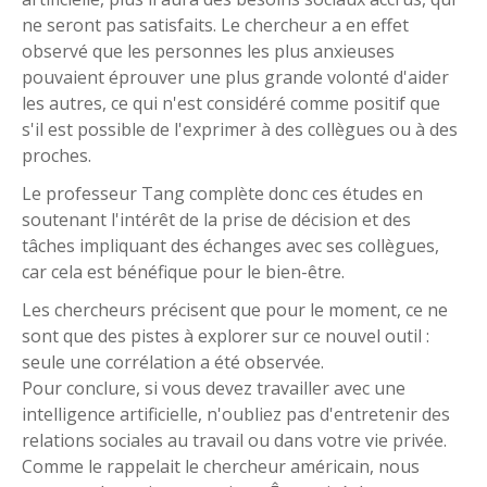
ne seront pas satisfaits. Le chercheur a en effet
observé que les personnes les plus anxieuses
pouvaient éprouver une plus grande volonté d'aider
les autres, ce qui n'est considéré comme positif que
s'il est possible de l'exprimer à des collègues ou à des
proches.
Le professeur Tang complète donc ces études en
soutenant l'intérêt de la prise de décision et des
tâches impliquant des échanges avec ses collègues,
car cela est bénéfique pour le bien-être.
Les chercheurs précisent que pour le moment, ce ne
sont que des pistes à explorer sur ce nouvel outil :
seule une corrélation a été observée.
Pour conclure, si vous devez travailler avec une
intelligence artificielle, n'oubliez pas d'entretenir des
relations sociales au travail ou dans votre vie privée.
Comme le rappelait le chercheur américain, nous