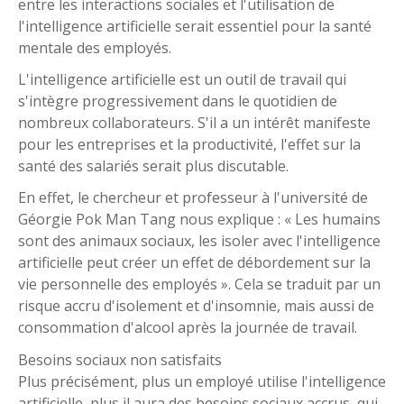
entre les interactions sociales et l'utilisation de
l'intelligence artificielle serait essentiel pour la santé
mentale des employés.
L'intelligence artificielle est un outil de travail qui
s'intègre progressivement dans le quotidien de
nombreux collaborateurs. S'il a un intérêt manifeste
pour les entreprises et la productivité, l'effet sur la
santé des salariés serait plus discutable.
En effet, le chercheur et professeur à l'université de
Géorgie Pok Man Tang nous explique : « Les humains
sont des animaux sociaux, les isoler avec l'intelligence
artificielle peut créer un effet de débordement sur la
vie personnelle des employés ». Cela se traduit par un
risque accru d'isolement et d'insomnie, mais aussi de
consommation d'alcool après la journée de travail.
Besoins sociaux non satisfaits
Plus précisément, plus un employé utilise l'intelligence
artificielle, plus il aura des besoins sociaux accrus, qui