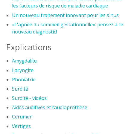
les facteurs de risque de maladie cardiaque
Un nouveau traitement innovant pour les sinus
«L'apnée du sommeil gestationnelle»: pensez à ce
nouveau diagnostic!
Explications
Amygdalite
Laryngite
Phoniatrie
Surdité
Surdité - vidéos
Aides auditives et l’audioprothèse
Cérumen
Vertiges