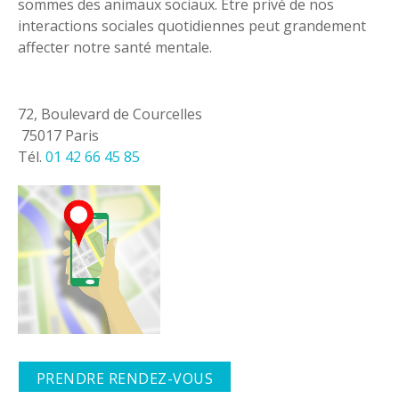
sommes des animaux sociaux. Être privé de nos
interactions sociales quotidiennes peut grandement
affecter notre santé mentale.
72, Boulevard de Courcelles
75017 Paris
Tél.
01 42 66 45 85
PRENDRE RENDEZ-VOUS