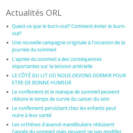
Actualités ORL
Quest-ce que le burn-out? Comment éviter le burn-
out?
Une nouvelle campagne originale à l'occasion de la
journée du sommeil
L'apnée du sommeil a des conséquences
importantes sur la tension artérielle
LE CÔTÉ DU LIT OÙ NOUS DEVONS DORMIR POUR
ETRE DE BONNE HUMEUR
Le ronflement et le manque de sommeil peuvent
réduire le temps de survie du cancer du sein
Le ronflement persistant chez les enfants peut
nuire à leur santé
Les orthèses d'avancé mandibulaire réduisent
l'apnée du sommeil mais peuvent ne pas modifier