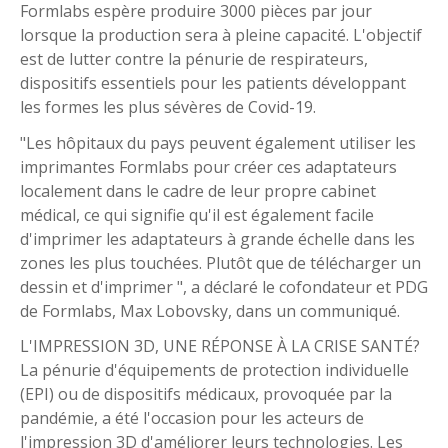
Formlabs espère produire 3000 pièces par jour
lorsque la production sera à pleine capacité. L'objectif
est de lutter contre la pénurie de respirateurs,
dispositifs essentiels pour les patients développant
les formes les plus sévères de Covid-19.
"Les hôpitaux du pays peuvent également utiliser les
imprimantes Formlabs pour créer ces adaptateurs
localement dans le cadre de leur propre cabinet
médical, ce qui signifie qu'il est également facile
d'imprimer les adaptateurs à grande échelle dans les
zones les plus touchées. Plutôt que de télécharger un
dessin et d'imprimer ", a déclaré le cofondateur et PDG
de Formlabs, Max Lobovsky, dans un communiqué.
L'IMPRESSION 3D, UNE RÉPONSE À LA CRISE SANTÉ?
La pénurie d'équipements de protection individuelle
(EPI) ou de dispositifs médicaux, provoquée par la
pandémie, a été l'occasion pour les acteurs de
l'impression 3D d'améliorer leurs technologies. Les