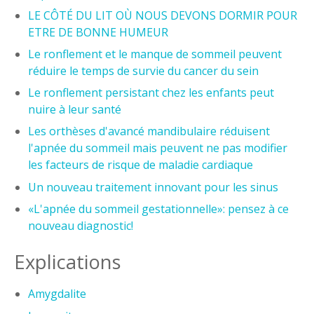
LE CÔTÉ DU LIT OÙ NOUS DEVONS DORMIR POUR
ETRE DE BONNE HUMEUR
Le ronflement et le manque de sommeil peuvent
réduire le temps de survie du cancer du sein
Le ronflement persistant chez les enfants peut
nuire à leur santé
Les orthèses d'avancé mandibulaire réduisent
l'apnée du sommeil mais peuvent ne pas modifier
les facteurs de risque de maladie cardiaque
Un nouveau traitement innovant pour les sinus
«L'apnée du sommeil gestationnelle»: pensez à ce
nouveau diagnostic!
Explications
Amygdalite