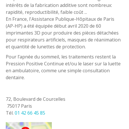
intérêts de la fabrication additive sont nombreux:
rapidité, reproductibilité, faible coût ...
En France, l'Assistance Publique-Hôpitaux de Paris
(AP-HP) a été équipée début avril 2020 de 60
imprimantes 3D pour produire des pièces détachées
pour respirateurs artificiels, masques de réanimation
et quantité de lunettes de protection.
Pour l’apnée du sommeil, les traitements restent la
Pression Positive Continue et/ou le laser sur la luette
en ambulatoire, comme une simple consultation
dentaire.
72, Boulevard de Courcelles
75017 Paris
Tél.
01 42 66 45 85