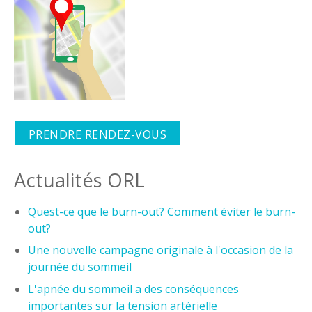
PRENDRE RENDEZ-VOUS
Actualités ORL
Quest-ce que le burn-out? Comment éviter le burn-
out?
Une nouvelle campagne originale à l'occasion de la
journée du sommeil
L'apnée du sommeil a des conséquences
importantes sur la tension artérielle