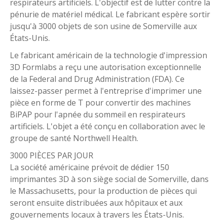
respirateurs artificiels. L'objectif est de lutter contre la
pénurie de matériel médical. Le fabricant espère sortir
jusqu'à 3000 objets de son usine de Somerville aux
États-Unis.
Le fabricant américain de la technologie d'impression
3D Formlabs a reçu une autorisation exceptionnelle
de la Federal and Drug Administration (FDA). Ce
laissez-passer permet à l'entreprise d'imprimer une
pièce en forme de T pour convertir des machines
BiPAP pour l'apnée du sommeil en respirateurs
artificiels. L'objet a été conçu en collaboration avec le
groupe de santé Northwell Health.
3000 PIÈCES PAR JOUR
La société américaine prévoit de dédier 150
imprimantes 3D à son siège social de Somerville, dans
le Massachusetts, pour la production de pièces qui
seront ensuite distribuées aux hôpitaux et aux
gouvernements locaux à travers les États-Unis.