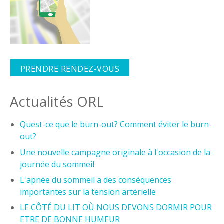
PRENDRE RENDEZ-VOUS
Actualités ORL
Quest-ce que le burn-out? Comment éviter le burn-
out?
Une nouvelle campagne originale à l'occasion de la
journée du sommeil
L'apnée du sommeil a des conséquences
importantes sur la tension artérielle
LE CÔTÉ DU LIT OÙ NOUS DEVONS DORMIR POUR
ETRE DE BONNE HUMEUR