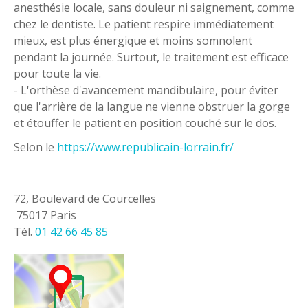
anesthésie locale, sans douleur ni saignement, comme
chez le dentiste. Le patient respire immédiatement
mieux, est plus énergique et moins somnolent
pendant la journée. Surtout, le traitement est efficace
pour toute la vie.
- L'orthèse d'avancement mandibulaire, pour éviter
que l'arrière de la langue ne vienne obstruer la gorge
et étouffer le patient en position couché sur le dos.
Selon le
https://www.republicain-lorrain.fr/
72, Boulevard de Courcelles
75017 Paris
Tél.
01 42 66 45 85