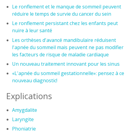
Le ronflement et le manque de sommeil peuvent
réduire le temps de survie du cancer du sein
Le ronflement persistant chez les enfants peut
nuire à leur santé
Les orthèses d'avancé mandibulaire réduisent
l'apnée du sommeil mais peuvent ne pas modifier
les facteurs de risque de maladie cardiaque
Un nouveau traitement innovant pour les sinus
«L'apnée du sommeil gestationnelle»: pensez à ce
nouveau diagnostic!
Explications
Amygdalite
Laryngite
Phoniatrie