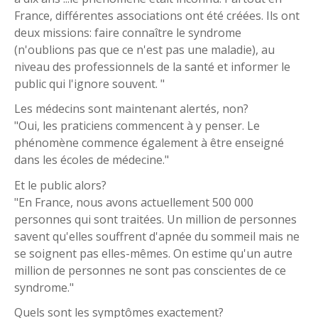
France, différentes associations ont été créées. Ils ont
deux missions: faire connaître le syndrome
(n'oublions pas que ce n'est pas une maladie), au
niveau des professionnels de la santé et informer le
public qui l'ignore souvent. "
Les médecins sont maintenant alertés, non?
"Oui, les praticiens commencent à y penser. Le
phénomène commence également à être enseigné
dans les écoles de médecine."
Et le public alors?
"En France, nous avons actuellement 500 000
personnes qui sont traitées. Un million de personnes
savent qu'elles souffrent d'apnée du sommeil mais ne
se soignent pas elles-mêmes. On estime qu'un autre
million de personnes ne sont pas conscientes de ce
syndrome."
Quels sont les symptômes exactement?