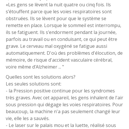
«Les gens se lèvent la nuit quatre ou cinq fois. Ils
s’étouffent parce que les voies respiratoires sont
obstruées. Ils se lèvent pour que le système se
remette en place. Lorsque le sommeil est interrompu,
ils se fatiguent. Ils s’endorment pendant la journée,
parfois au travail ou en conduisant, ce qui peut être
grave. Le cerveau mal oxygéné se fatigue aussi
automatiquement. D'où des problèmes d'élocution, de
mémoire, de risque d'accident vasculaire cérébral,
voire même d’Alzheimer ... "
Quelles sont les solutions alors?
Les seules solutions sont:
- la Pression positive continue pour les syndromes
très graves. Avec cet appareil, les gens inhalent de l'air
sous pression qui dégage les voies respiratoires. Pour
beaucoup, la machine n'a pas seulement changé leur
vie, elle les a sauvés.
- Le laser sur le palais mou et la luette, réalisé sous